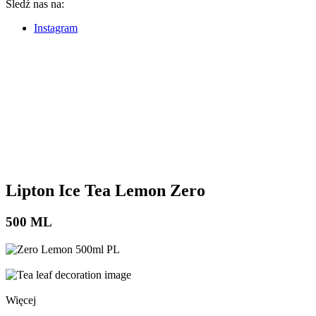
Śledź nas na:
Instagram
Lipton Ice Tea
Lemon Zero
500 ML
Więcej