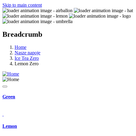
Skip to main content
Breadcrumb
Home
Nasze napoje
Ice Tea Zero
Lemon Zero
Green
Lemon