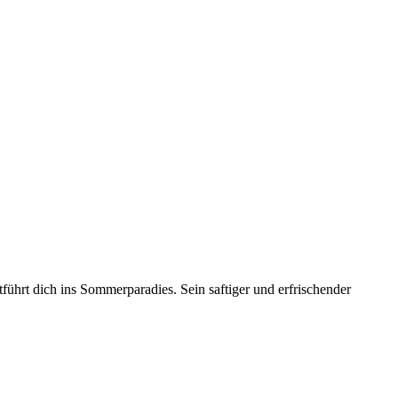
ührt dich ins Sommerparadies. Sein saftiger und erfrischender