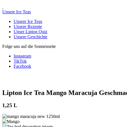
Unsere Ice Teas
Unsere Ice Teas
Unsere Rezepte
Unser Lipton Quiz
Unsere Geschichte
Folge uns auf die Sonnenseite
Instagram
TikTok
Facebook
Lipton Ice Tea
Mango
Maracuja Geschma
1,25 L