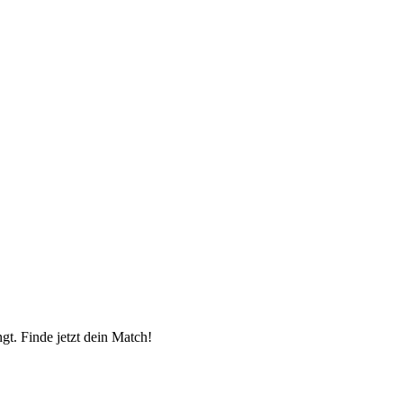
gt. Finde jetzt dein Match!