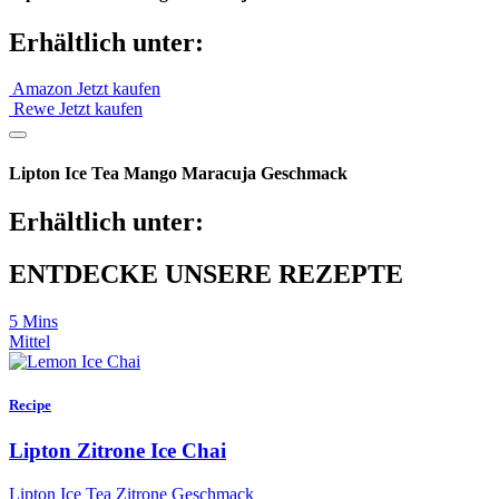
Erhältlich unter:
Amazon
Jetzt kaufen
Rewe
Jetzt kaufen
Lipton Ice Tea Mango Maracuja Geschmack
Erhältlich unter:
ENTDECKE UNSERE REZEPTE
5 Mins
Mittel
Recipe
Lipton Zitrone Ice Chai
Lipton Ice Tea Zitrone Geschmack