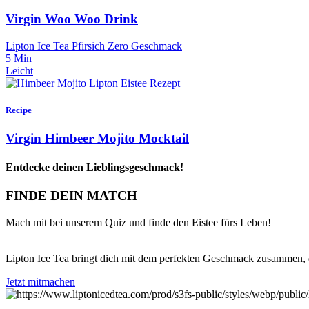
Virgin Woo Woo Drink
Lipton Ice Tea Pfirsich Zero Geschmack
5 Min
Leicht
Recipe
Virgin Himbeer Mojito Mocktail
Entdecke deinen Lieblingsgeschmack!
FINDE DEIN MATCH
Mach mit bei unserem Quiz und finde den Eistee fürs Leben!
Lipton Ice Tea bringt dich mit dem perfekten Geschmack zusammen, de
Jetzt mitmachen