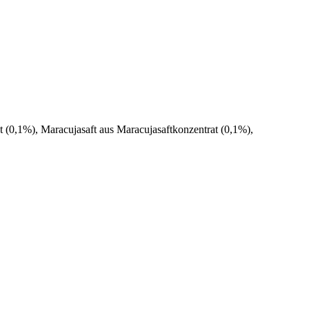
 (0,1%), Maracujasaft aus Maracujasaftkonzentrat (0,1%),