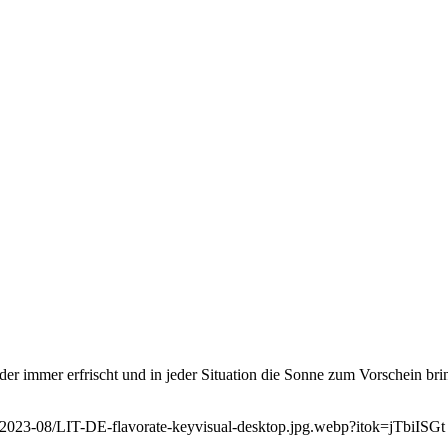
r immer erfrischt und in jeder Situation die Sonne zum Vorschein brin