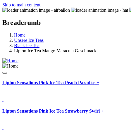
Skip to main content
Breadcrumb
Home
Unsere Ice Teas
Black Ice Tea
Lipton Ice Tea Mango Maracuja Geschmack
Lipton Sensations Pink Ice Tea Peach Paradise
+
Lipton Sensations Pink Ice Tea Strawberry Swirl
+