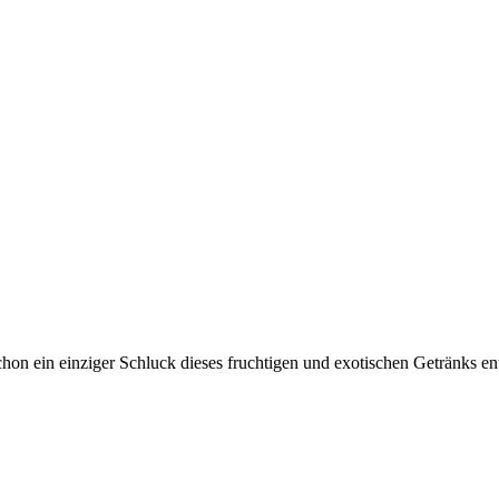
on ein einziger Schluck dieses fruchtigen und exotischen Getränks entf